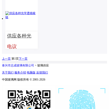
供应各种光
学透镜棱镜
电议
上一页
第1页
下一页
泰兴市志成玻璃有限公司
> 玻璃供应
关于我们
服务介绍
电脑版
反馈我们
中国玻璃网 版权所有 © 2001-2026