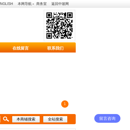
NGLISH
本网导航
商务室
返回中玻网
在线留言
联系我们
1
留言咨询