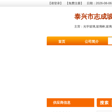
【请登录】
【免费注册】
日期：2026-08-06
泰兴市志成
主营：光学玻璃,玻璃棒,玻璃
首页
公司简介
供应商信息