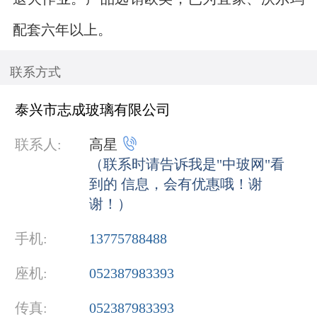
配套六年以上。
联系方式
泰兴市志成玻璃有限公司

联系人:
高星
（联系时请告诉我是"中玻网"看
到的 信息，会有优惠哦！谢
谢！）
手机:
13775788488
座机:
052387983393
传真:
052387983393