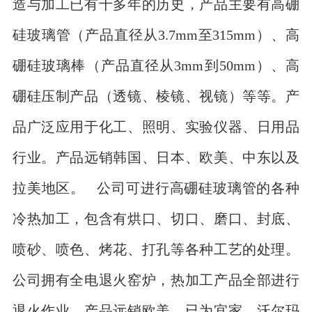
造与加工已有十多年的历史，产品主要有高硼
硅玻璃管（产品直径从3.7mm至315mm）、高
硼硅玻璃棒（产品直径从3mm到50mm）、高
硼硅压制产品（透镜、棱镜、视镜）等等。产
品广泛应用于化工、照明、实验仪器、日用品
行业。产品远销韩国、日本、欧美、中东以及
拉美地区。 公司可进行高硼硅玻璃管的各种
冷热加工，包含有烘口、切口、磨口、封底、
喷砂、喷色、烤花、打孔等各种工艺的处理。
公司拥有全电退火窑炉，热加工产品全部进行
退火作业。产品远销欧美，已为宜家、沃尔玛