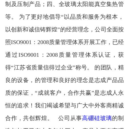
制及压制产品；四、全玻璃太阳能真空集热管
等。 为了更好地倡导“以品质和服务为根本，
以创新和诚信铸辉煌”的经营理念，公司全面按
照ISO9001：2008质量管理体系开展工作，已经
通过ISO9001：2008质量管理体系认证，获
得“江苏省质量信得过企业”称号。 的团队，精
良的设备，的管理和良好的理念是志成产品品
质的保证，“成就客户，合作共赢”是志成人永
恒的追求！我们竭诚希望与广大中外客商精诚
合作，共创辉煌。 公司从事
高硼硅玻璃
的制