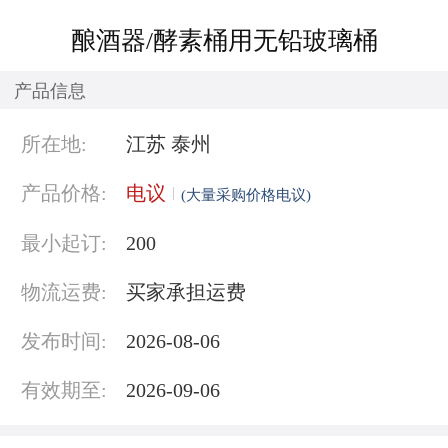
酿酒器/酵素桶用无铅玻璃桶
产品信息
所在地:
江苏 泰州
产品价格:
电议
(大量采购价格电议)
最小起订:
200
物流运费:
买家承担运费
发布时间:
2026-08-06
有效期至:
2026-09-06